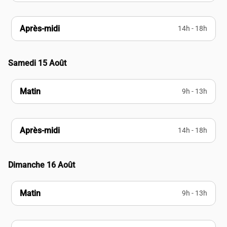
Après-midi
14h - 18h
Samedi 15 Août
Matin
9h - 13h
Après-midi
14h - 18h
Dimanche 16 Août
Matin
9h - 13h