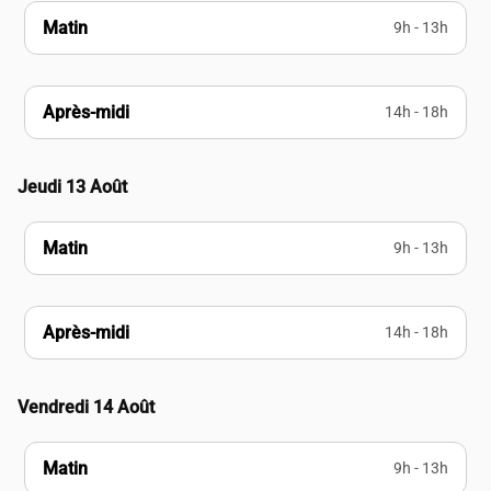
Matin
9h - 13h
Après-midi
14h - 18h
Jeudi 13 Août
Matin
9h - 13h
Après-midi
14h - 18h
Vendredi 14 Août
Matin
9h - 13h