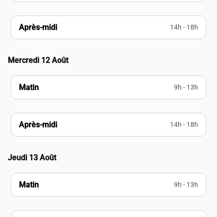
Après-midi
14h - 18h
Mercredi 12 Août
Matin
9h - 13h
Après-midi
14h - 18h
Jeudi 13 Août
Matin
9h - 13h