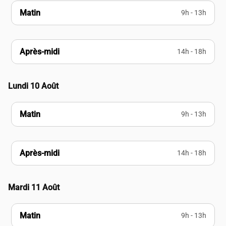
Matin
9h - 13h
Après-midi
14h - 18h
Lundi 10 Août
Matin
9h - 13h
Après-midi
14h - 18h
Mardi 11 Août
Matin
9h - 13h