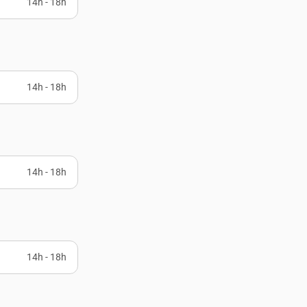
14h - 18h
14h - 18h
14h - 18h
14h - 18h