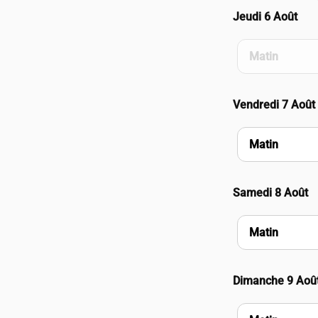
Jeudi 6 Août
Matin
Vendredi 7 Août
Matin
Samedi 8 Août
Matin
Dimanche 9 Aoû