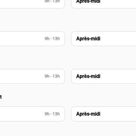
Après-midi
9h - 13h
Après-midi
9h - 13h
Après-midi
9h - 13h
t
Après-midi
9h - 13h