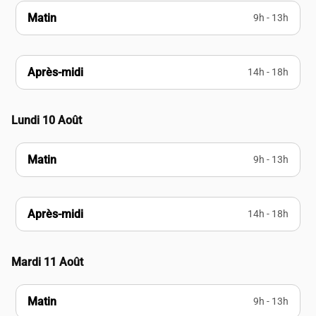
Matin
9h - 13h
Après-midi
14h - 18h
Lundi 10 Août
Matin
9h - 13h
Après-midi
14h - 18h
Mardi 11 Août
Matin
9h - 13h