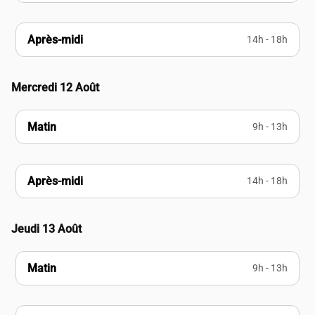
Après-midi
14h - 18h
Mercredi 12 Août
Matin
9h - 13h
Après-midi
14h - 18h
Jeudi 13 Août
Matin
9h - 13h