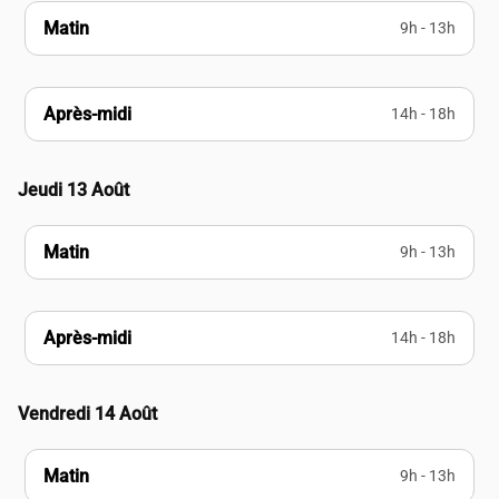
Matin
9h - 13h
Après-midi
14h - 18h
Jeudi 13 Août
Matin
9h - 13h
Après-midi
14h - 18h
Vendredi 14 Août
Matin
9h - 13h