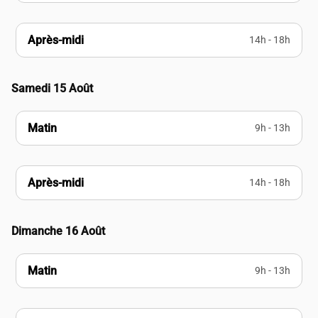
Après-midi
14h - 18h
Samedi 15 Août
Matin
9h - 13h
Après-midi
14h - 18h
Dimanche 16 Août
Matin
9h - 13h