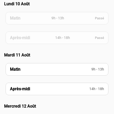
Lundi 10 Août
Matin
9h - 13h
Passé
Après-midi
14h - 18h
Passé
Mardi 11 Août
Matin
9h - 13h
Après-midi
14h - 18h
Mercredi 12 Août