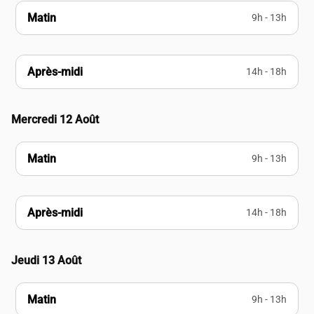
Matin
9h - 13h
Après-midi
14h - 18h
Mercredi 12 Août
Matin
9h - 13h
Après-midi
14h - 18h
Jeudi 13 Août
Matin
9h - 13h