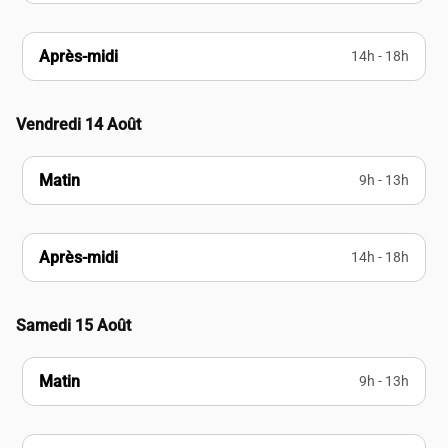
Après-midi
14h - 18h
Vendredi 14 Août
Matin
9h - 13h
Après-midi
14h - 18h
Samedi 15 Août
Matin
9h - 13h