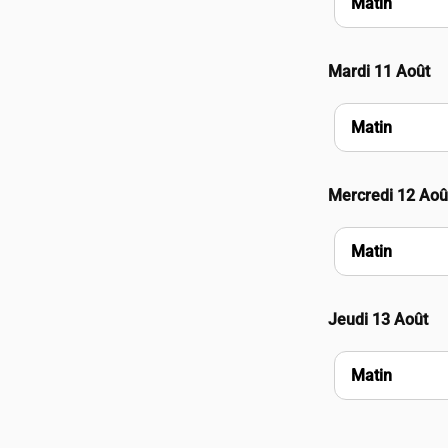
Matin
Mardi 11 Août
Matin
Mercredi 12 Aoû
Matin
Jeudi 13 Août
Matin