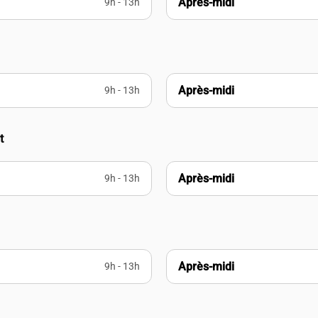
Après-midi
9h - 13h
Après-midi
9h - 13h
t
Après-midi
9h - 13h
Après-midi
9h - 13h