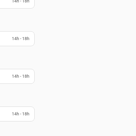
14h - 18h
14h - 18h
14h - 18h
14h - 18h