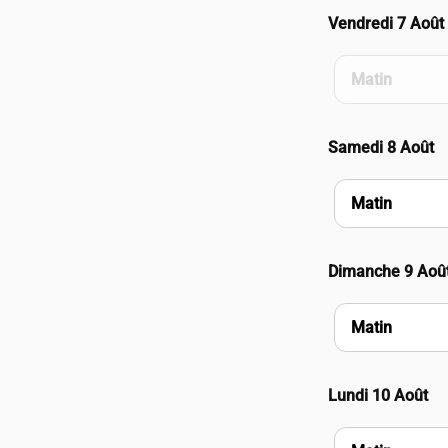
Vendredi 7 Août
Matin
Samedi 8 Août
Matin
Dimanche 9 Aoû
Matin
Lundi 10 Août