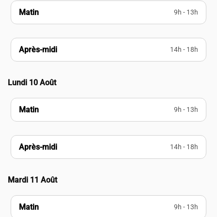
Matin
9h - 13h
Après-midi
14h - 18h
Lundi 10 Août
Matin
9h - 13h
Après-midi
14h - 18h
Mardi 11 Août
Matin
9h - 13h