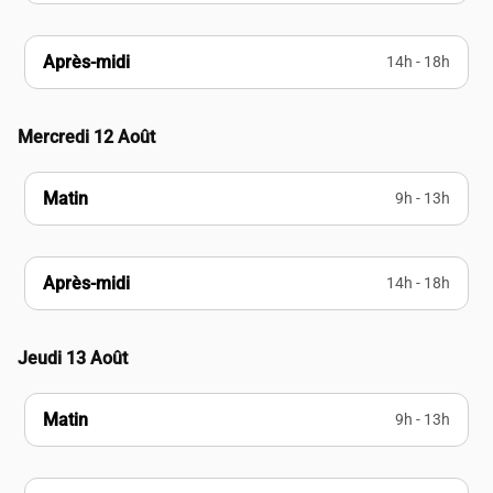
Après-midi
14h - 18h
Mercredi 12 Août
Matin
9h - 13h
Après-midi
14h - 18h
Jeudi 13 Août
Matin
9h - 13h