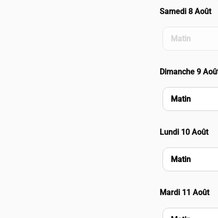
Samedi 8 Août
Matin
Dimanche 9 Aoû
Matin
Lundi 10 Août
Matin
Mardi 11 Août