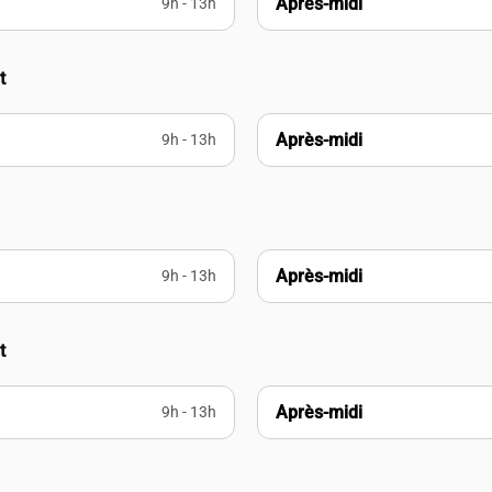
Après-midi
9h - 13h
t
Après-midi
9h - 13h
Après-midi
9h - 13h
t
Après-midi
9h - 13h