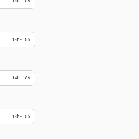
14h - 18h
14h - 18h
14h - 18h
14h - 18h