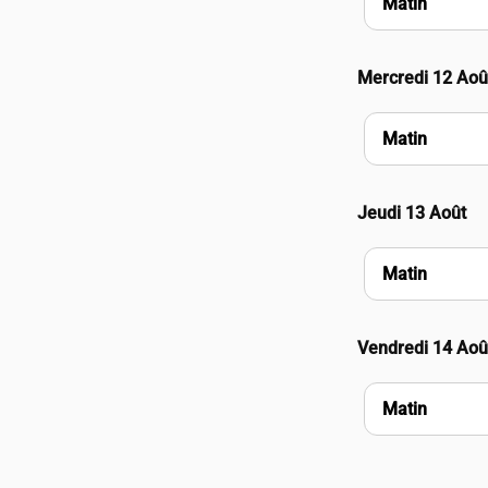
Matin
Mercredi 12 Aoû
Matin
Jeudi 13 Août
Matin
Vendredi 14 Aoû
Matin