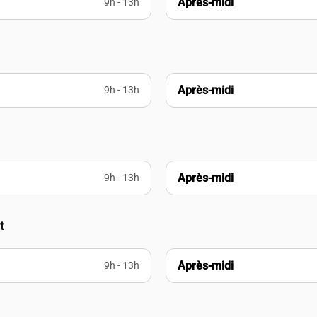
Après-midi
9h - 13h
Après-midi
9h - 13h
Après-midi
9h - 13h
t
Après-midi
9h - 13h