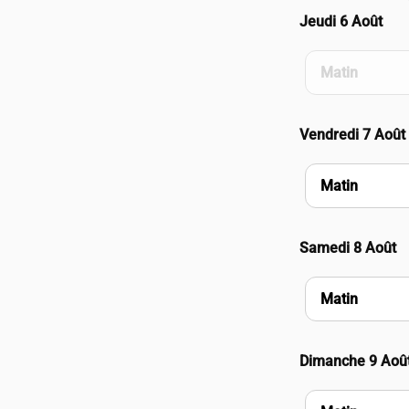
Jeudi 6 Août
Matin
Vendredi 7 Août
Matin
Samedi 8 Août
Matin
Dimanche 9 Aoû