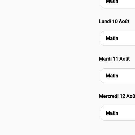
Matin
Lundi 10 Août
Matin
Mardi 11 Août
Matin
Mercredi 12 Aoû
Matin