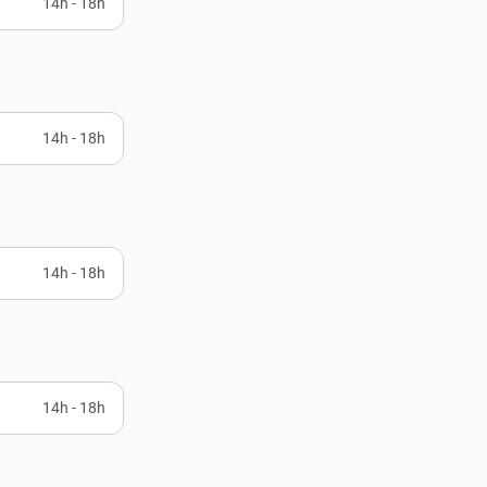
14h - 18h
14h - 18h
14h - 18h
14h - 18h