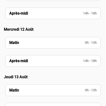
Après-midi
14h - 18h
Mercredi 12 Août
Matin
9h - 13h
Après-midi
14h - 18h
Jeudi 13 Août
Matin
9h - 13h