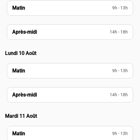
Matin
9h - 13h
Après-midi
14h - 18h
Lundi 10 Août
Matin
9h - 13h
Après-midi
14h - 18h
Mardi 11 Août
Matin
9h - 13h