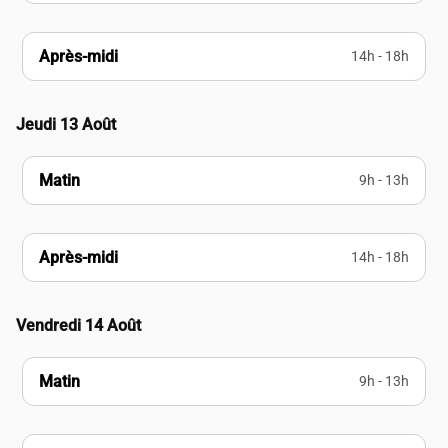
Après-midi
14h - 18h
Jeudi 13 Août
Matin
9h - 13h
Après-midi
14h - 18h
Vendredi 14 Août
Matin
9h - 13h