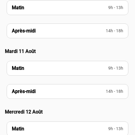
Matin
9h - 13h
Après-midi
14h - 18h
Mardi 11 Août
Matin
9h - 13h
Après-midi
14h - 18h
Mercredi 12 Août
Matin
9h - 13h