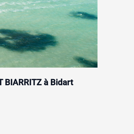
 BIARRITZ à Bidart