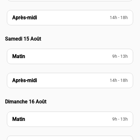
Après-midi
14h - 18h
Samedi 15 Août
Matin
9h - 13h
Après-midi
14h - 18h
Dimanche 16 Août
Matin
9h - 13h