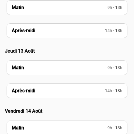
Matin
9h - 13h
Après-midi
14h - 18h
Jeudi 13 Août
Matin
9h - 13h
Après-midi
14h - 18h
Vendredi 14 Août
Matin
9h - 13h