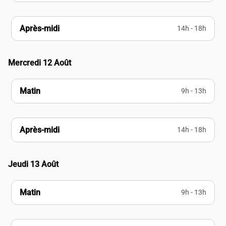
Après-midi
14h - 18h
Mercredi 12 Août
Matin
9h - 13h
Après-midi
14h - 18h
Jeudi 13 Août
Matin
9h - 13h