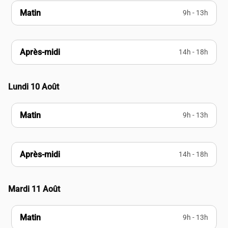
Matin
9h - 13h
Après-midi
14h - 18h
Lundi 10 Août
Matin
9h - 13h
Après-midi
14h - 18h
Mardi 11 Août
Matin
9h - 13h