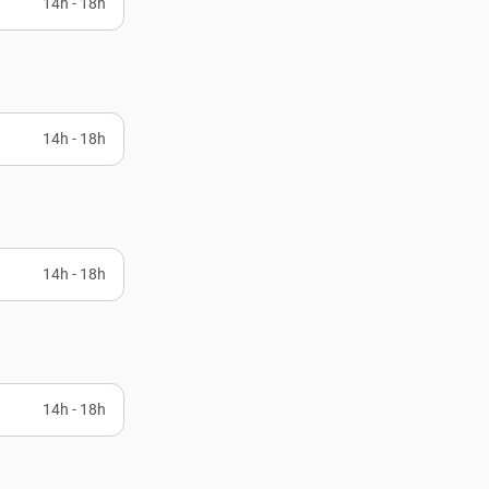
14h - 18h
14h - 18h
14h - 18h
14h - 18h