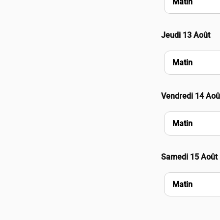
Matin
Jeudi 13 Août
Matin
Vendredi 14 Aoû
Matin
Samedi 15 Août
Matin