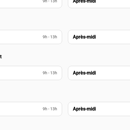
Après-midi
9h - 13h
Après-midi
9h - 13h
t
Après-midi
9h - 13h
Après-midi
9h - 13h