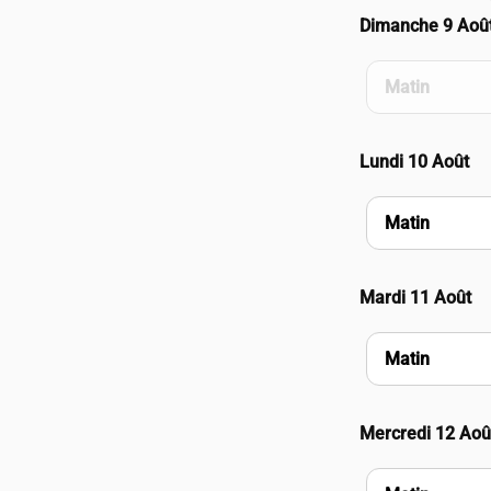
Dimanche 9 Aoû
Matin
Lundi 10 Août
Matin
Mardi 11 Août
Matin
Mercredi 12 Aoû