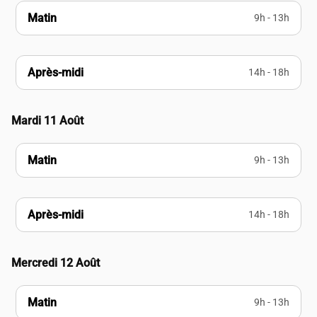
Matin
9h - 13h
Après-midi
14h - 18h
Mardi 11 Août
Matin
9h - 13h
Après-midi
14h - 18h
Mercredi 12 Août
Matin
9h - 13h