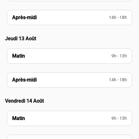
Après-midi
14h - 18h
Jeudi 13 Août
Matin
9h - 13h
Après-midi
14h - 18h
Vendredi 14 Août
Matin
9h - 13h