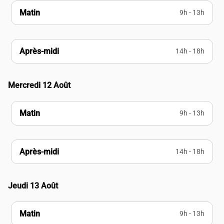
Matin
9h - 13h
Après-midi
14h - 18h
Mercredi 12 Août
Matin
9h - 13h
Après-midi
14h - 18h
Jeudi 13 Août
Matin
9h - 13h