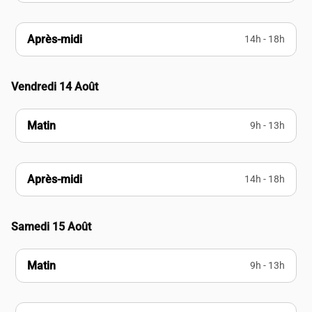
Après-midi
14h - 18h
Vendredi 14 Août
Matin
9h - 13h
Après-midi
14h - 18h
Samedi 15 Août
Matin
9h - 13h