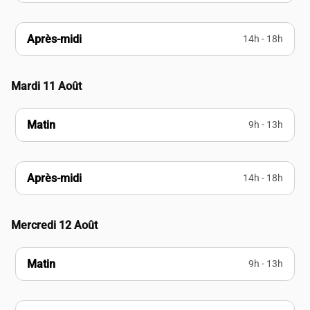
Après-midi
14h - 18h
Mardi 11 Août
Matin
9h - 13h
Après-midi
14h - 18h
Mercredi 12 Août
Matin
9h - 13h