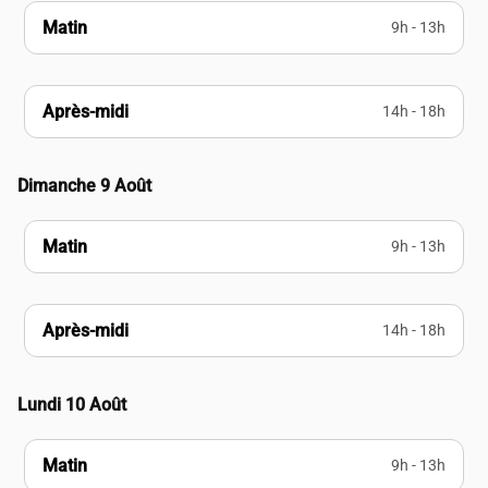
Matin
9h - 13h
Après-midi
14h - 18h
Dimanche 9 Août
Matin
9h - 13h
Après-midi
14h - 18h
Lundi 10 Août
Matin
9h - 13h