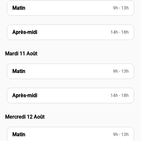
Matin
9h - 13h
Après-midi
14h - 18h
Mardi 11 Août
Matin
9h - 13h
Après-midi
14h - 18h
Mercredi 12 Août
Matin
9h - 13h