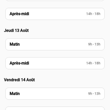
Après-midi
14h - 18h
Jeudi 13 Août
Matin
9h - 13h
Après-midi
14h - 18h
Vendredi 14 Août
Matin
9h - 13h