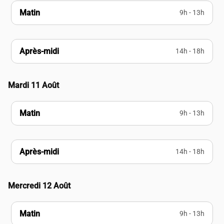
Matin
9h - 13h
Après-midi
14h - 18h
Mardi 11 Août
Matin
9h - 13h
Après-midi
14h - 18h
Mercredi 12 Août
Matin
9h - 13h