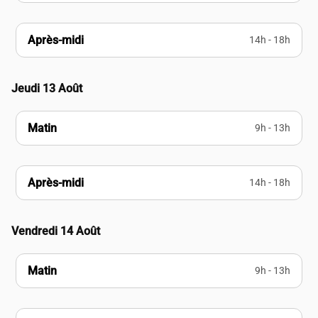
Après-midi
14h - 18h
Jeudi 13 Août
Matin
9h - 13h
Après-midi
14h - 18h
Vendredi 14 Août
Matin
9h - 13h