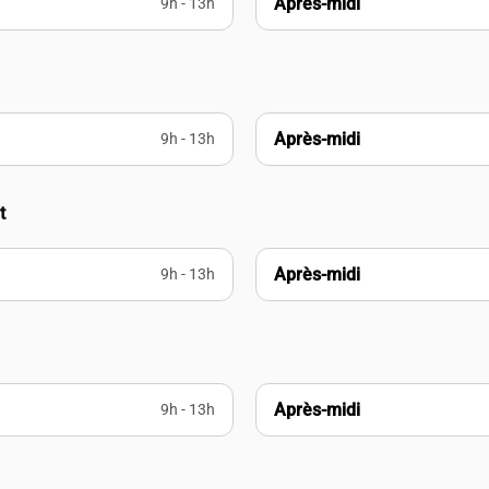
Après-midi
9h - 13h
Après-midi
9h - 13h
t
Après-midi
9h - 13h
Après-midi
9h - 13h