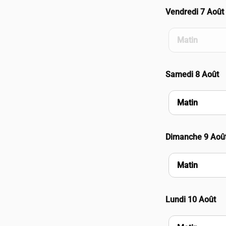
Vendredi 7 Août
Matin
Samedi 8 Août
Matin
Dimanche 9 Aoû
Matin
Lundi 10 Août