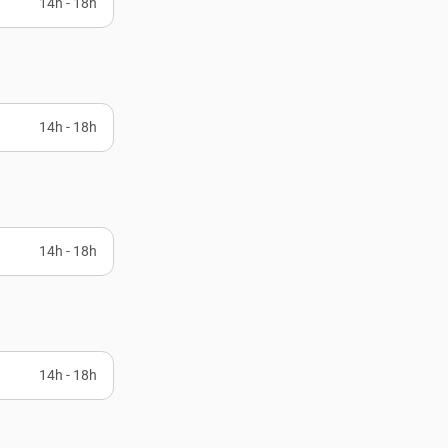
14h - 18h
14h - 18h
14h - 18h
14h - 18h