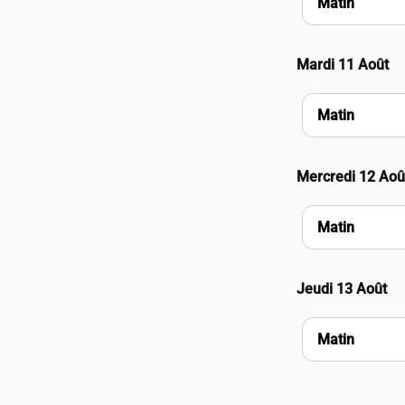
Matin
Mardi 11 Août
Matin
Mercredi 12 Aoû
Matin
Jeudi 13 Août
Matin