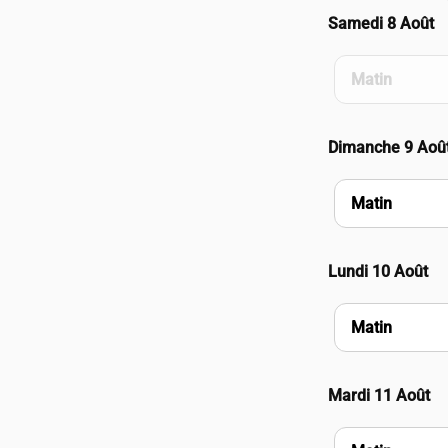
Samedi 8 Août
Matin
Dimanche 9 Aoû
Matin
Lundi 10 Août
Matin
Mardi 11 Août