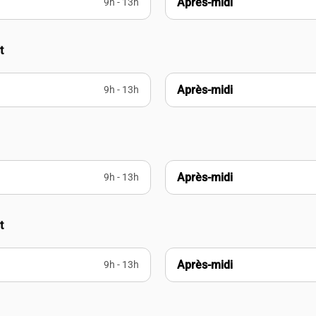
Après-midi
9h - 13h
t
Après-midi
9h - 13h
Après-midi
9h - 13h
t
Après-midi
9h - 13h