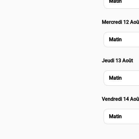
Matin
Mercredi 12 Aoû
Matin
Jeudi 13 Août
Matin
Vendredi 14 Aoû
Matin