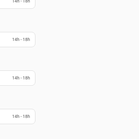
14h - 18h
14h - 18h
14h - 18h
14h - 18h