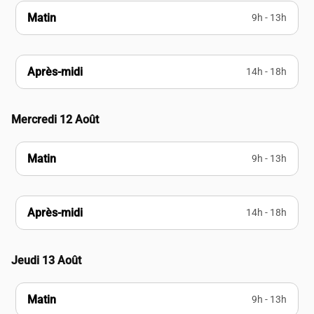
Matin
9h - 13h
Après-midi
14h - 18h
Mercredi 12 Août
Matin
9h - 13h
Après-midi
14h - 18h
Jeudi 13 Août
Matin
9h - 13h