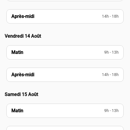
Après-midi
14h - 18h
Vendredi 14 Août
Matin
9h - 13h
Après-midi
14h - 18h
Samedi 15 Août
Matin
9h - 13h