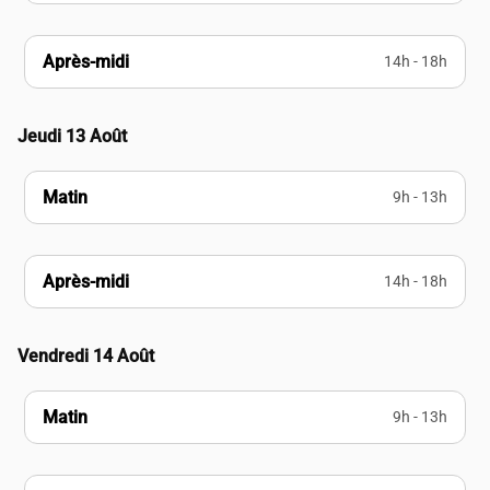
Après-midi
14h - 18h
Jeudi 13 Août
Matin
9h - 13h
Après-midi
14h - 18h
Vendredi 14 Août
Matin
9h - 13h