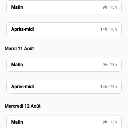
Matin
9h - 13h
Après-midi
14h - 18h
Mardi 11 Août
Matin
9h - 13h
Après-midi
14h - 18h
Mercredi 12 Août
Matin
9h - 13h