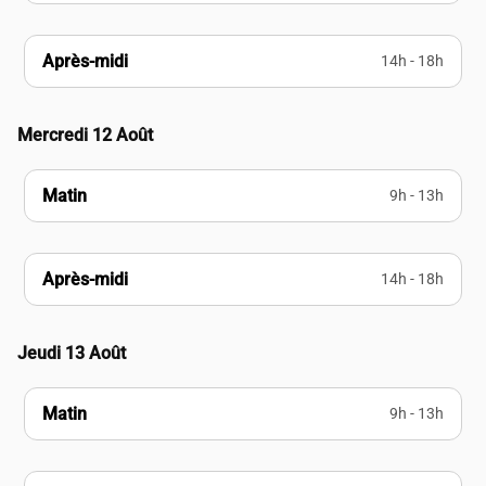
Après-midi
14h - 18h
Mercredi 12 Août
Matin
9h - 13h
Après-midi
14h - 18h
Jeudi 13 Août
Matin
9h - 13h