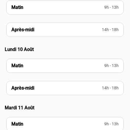
Matin
9h - 13h
Après-midi
14h - 18h
Lundi 10 Août
Matin
9h - 13h
Après-midi
14h - 18h
Mardi 11 Août
Matin
9h - 13h