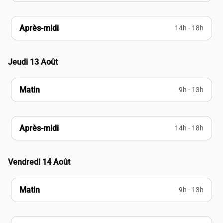
Après-midi
14h - 18h
Jeudi 13 Août
Matin
9h - 13h
Après-midi
14h - 18h
Vendredi 14 Août
Matin
9h - 13h