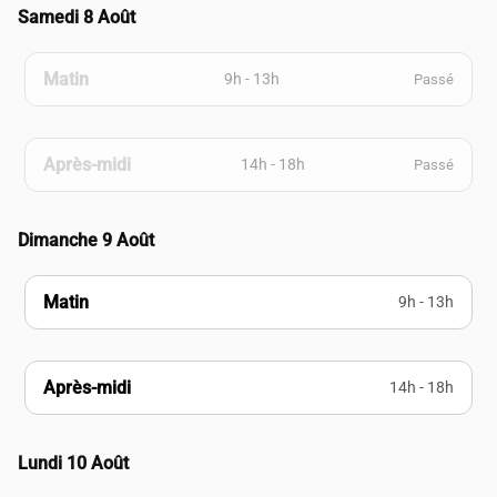
Samedi 8 Août
Matin
9h - 13h
Passé
Après-midi
14h - 18h
Passé
Dimanche 9 Août
Matin
9h - 13h
Après-midi
14h - 18h
Lundi 10 Août