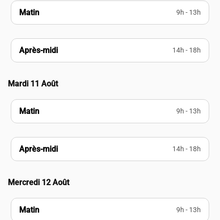
Matin
9h - 13h
Après-midi
14h - 18h
Mardi 11 Août
Matin
9h - 13h
Après-midi
14h - 18h
Mercredi 12 Août
Matin
9h - 13h