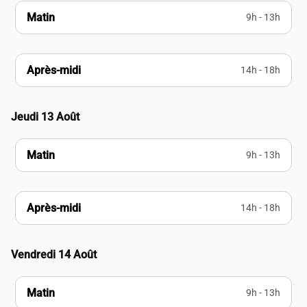
Matin
9h - 13h
Après-midi
14h - 18h
Jeudi 13 Août
Matin
9h - 13h
Après-midi
14h - 18h
Vendredi 14 Août
Matin
9h - 13h