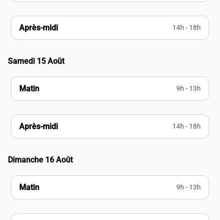
Après-midi
14h - 18h
Samedi 15 Août
Matin
9h - 13h
Après-midi
14h - 18h
Dimanche 16 Août
Matin
9h - 13h