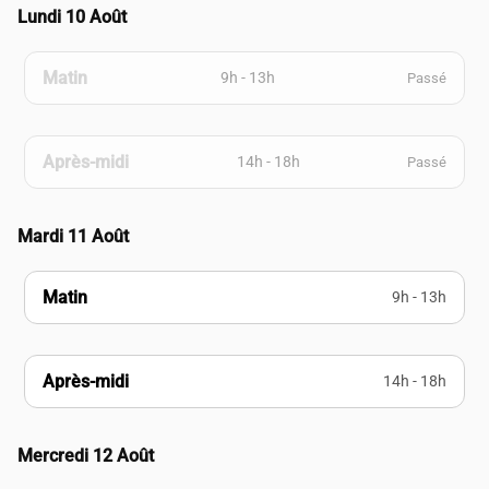
Lundi 10 Août
Matin
9h - 13h
Passé
Après-midi
14h - 18h
Passé
Mardi 11 Août
Matin
9h - 13h
Après-midi
14h - 18h
Mercredi 12 Août