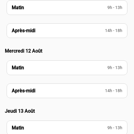
Matin
9h - 13h
Après-midi
14h - 18h
Mercredi 12 Août
Matin
9h - 13h
Après-midi
14h - 18h
Jeudi 13 Août
Matin
9h - 13h