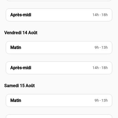
Après-midi
14h - 18h
Vendredi 14 Août
Matin
9h - 13h
Après-midi
14h - 18h
Samedi 15 Août
Matin
9h - 13h