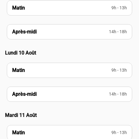
Matin
9h - 13h
Après-midi
14h - 18h
Lundi 10 Août
Matin
9h - 13h
Après-midi
14h - 18h
Mardi 11 Août
Matin
9h - 13h