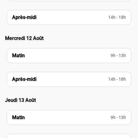
Après-midi
14h - 18h
Mercredi 12 Août
Matin
9h - 13h
Après-midi
14h - 18h
Jeudi 13 Août
Matin
9h - 13h