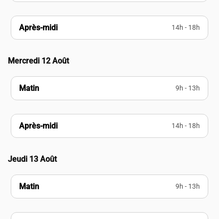
Après-midi
14h - 18h
Mercredi 12 Août
Matin
9h - 13h
Après-midi
14h - 18h
Jeudi 13 Août
Matin
9h - 13h