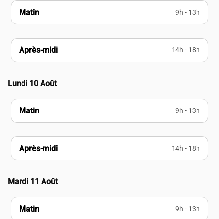
Matin
9h - 13h
Après-midi
14h - 18h
Lundi 10 Août
Matin
9h - 13h
Après-midi
14h - 18h
Mardi 11 Août
Matin
9h - 13h