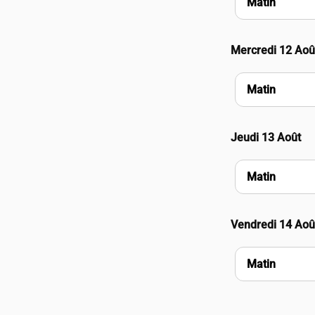
Matin
Mercredi 12 Aoû
Matin
Jeudi 13 Août
Matin
Vendredi 14 Aoû
Matin