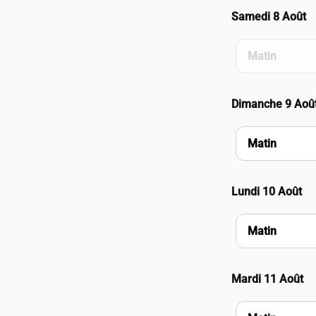
Samedi 8 Août
Matin
Dimanche 9 Aoû
Matin
Lundi 10 Août
Matin
Mardi 11 Août