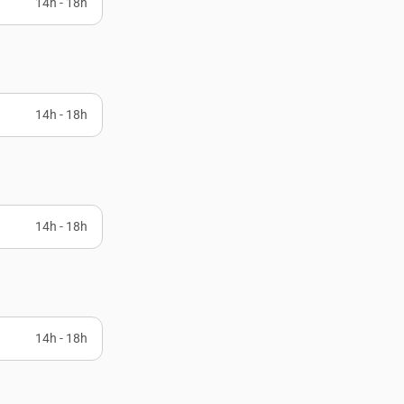
14h - 18h
14h - 18h
14h - 18h
14h - 18h