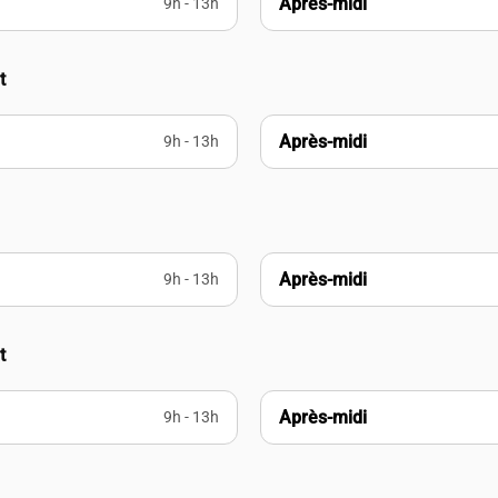
Après-midi
9h - 13h
t
Après-midi
9h - 13h
Après-midi
9h - 13h
t
Après-midi
9h - 13h