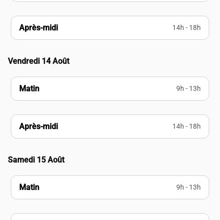
Après-midi
14h - 18h
Vendredi 14 Août
Matin
9h - 13h
Après-midi
14h - 18h
Samedi 15 Août
Matin
9h - 13h