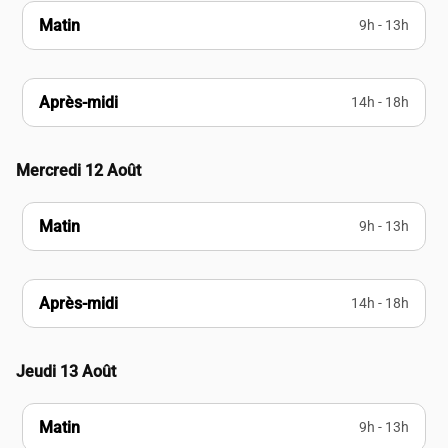
Matin
9h - 13h
Après-midi
14h - 18h
Mercredi 12 Août
Matin
9h - 13h
Après-midi
14h - 18h
Jeudi 13 Août
Matin
9h - 13h