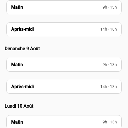
Matin
9h - 13h
Après-midi
14h - 18h
Dimanche 9 Août
Matin
9h - 13h
Après-midi
14h - 18h
Lundi 10 Août
Matin
9h - 13h