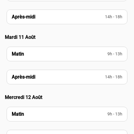
Après-midi
14h - 18h
Mardi 11 Août
Matin
9h - 13h
Après-midi
14h - 18h
Mercredi 12 Août
Matin
9h - 13h