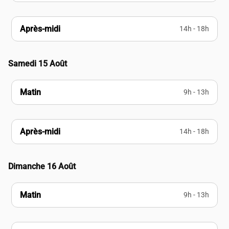
Après-midi
14h - 18h
Samedi 15 Août
Matin
9h - 13h
Après-midi
14h - 18h
Dimanche 16 Août
Matin
9h - 13h