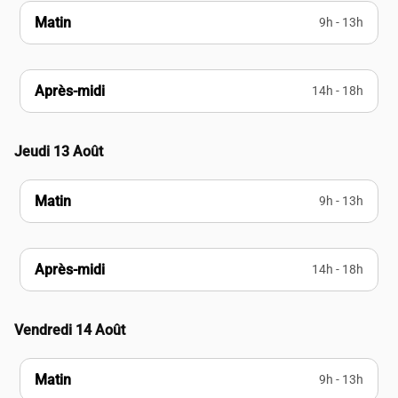
Matin
9h - 13h
Après-midi
14h - 18h
Jeudi 13 Août
Matin
9h - 13h
Après-midi
14h - 18h
Vendredi 14 Août
Matin
9h - 13h