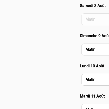
Samedi 8 Août
Matin
Dimanche 9 Aoû
Matin
Lundi 10 Août
Matin
Mardi 11 Août