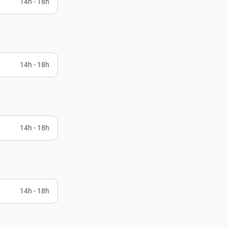
14h - 18h
14h - 18h
14h - 18h
14h - 18h