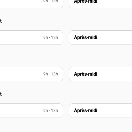
Après-midi
9h - 13h
t
Après-midi
9h - 13h
Après-midi
9h - 13h
t
Après-midi
9h - 13h