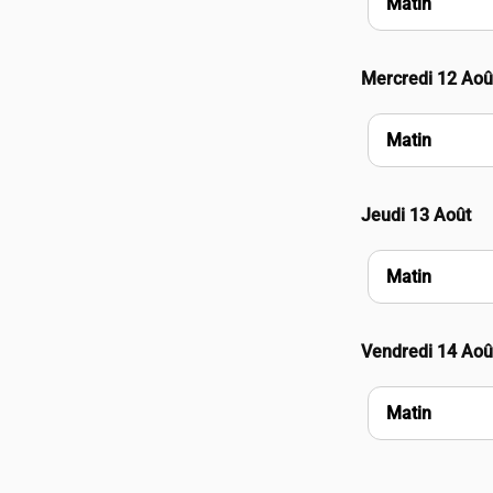
Matin
Mercredi 12 Aoû
Matin
Jeudi 13 Août
Matin
Vendredi 14 Aoû
Matin