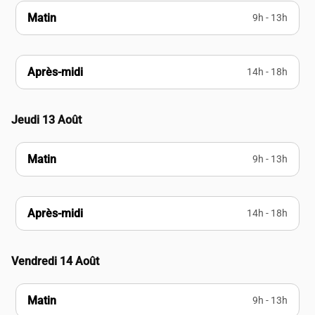
Matin
9h - 13h
Après-midi
14h - 18h
Jeudi 13 Août
Matin
9h - 13h
Après-midi
14h - 18h
Vendredi 14 Août
Matin
9h - 13h