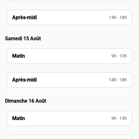
Après-midi
14h - 18h
Samedi 15 Août
Matin
9h - 13h
Après-midi
14h - 18h
Dimanche 16 Août
Matin
9h - 13h