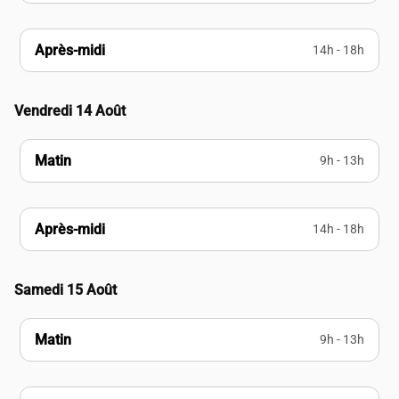
Après-midi
14h - 18h
Vendredi 14 Août
Matin
9h - 13h
Après-midi
14h - 18h
Samedi 15 Août
Matin
9h - 13h