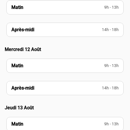
Matin
9h - 13h
Après-midi
14h - 18h
Mercredi 12 Août
Matin
9h - 13h
Après-midi
14h - 18h
Jeudi 13 Août
Matin
9h - 13h